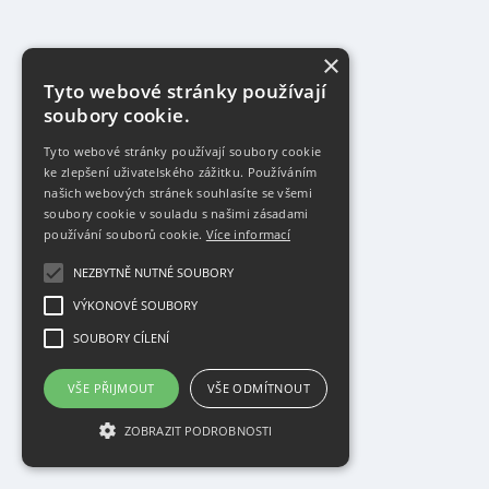
×
Tyto webové stránky používají
soubory cookie.
Tyto webové stránky používají soubory cookie
ke zlepšení uživatelského zážitku. Používáním
našich webových stránek souhlasíte se všemi
soubory cookie v souladu s našimi zásadami
používání souborů cookie.
Více informací
NEZBYTNĚ NUTNÉ SOUBORY
VÝKONOVÉ SOUBORY
SOUBORY CÍLENÍ
VŠE PŘIJMOUT
VŠE ODMÍTNOUT
ZOBRAZIT PODROBNOSTI