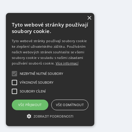
×
Tyto webové stránky používají
soubory cookie.
Tyto webové stránky používají soubory cookie
ke zlepšení uživatelského zážitku. Používáním
našich webových stránek souhlasíte se všemi
soubory cookie v souladu s našimi zásadami
používání souborů cookie.
Více informací
NEZBYTNĚ NUTNÉ SOUBORY
VÝKONOVÉ SOUBORY
SOUBORY CÍLENÍ
VŠE PŘIJMOUT
VŠE ODMÍTNOUT
ZOBRAZIT PODROBNOSTI