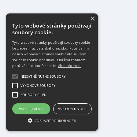
×
Tyto webové stránky používají
soubory cookie.
Tyto webové stránky používají soubory cookie
ke zlepšení uživatelského zážitku. Používáním
našich webových stránek souhlasíte se všemi
soubory cookie v souladu s našimi zásadami
používání souborů cookie.
Více informací
NEZBYTNĚ NUTNÉ SOUBORY
VÝKONOVÉ SOUBORY
SOUBORY CÍLENÍ
VŠE PŘIJMOUT
VŠE ODMÍTNOUT
ZOBRAZIT PODROBNOSTI