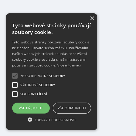
×
Tyto webové stránky používají
soubory cookie.
Tyto webové stránky používají soubory cookie
ke zlepšení uživatelského zážitku. Používáním
našich webových stránek souhlasíte se všemi
soubory cookie v souladu s našimi zásadami
používání souborů cookie.
Více informací
NEZBYTNĚ NUTNÉ SOUBORY
VÝKONOVÉ SOUBORY
SOUBORY CÍLENÍ
VŠE PŘIJMOUT
VŠE ODMÍTNOUT
ZOBRAZIT PODROBNOSTI