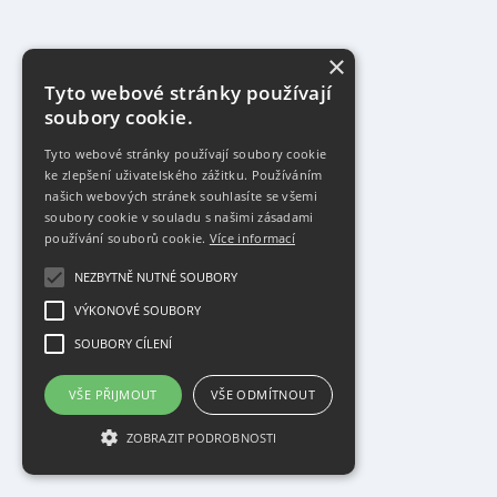
×
Tyto webové stránky používají
soubory cookie.
Tyto webové stránky používají soubory cookie
ke zlepšení uživatelského zážitku. Používáním
našich webových stránek souhlasíte se všemi
soubory cookie v souladu s našimi zásadami
používání souborů cookie.
Více informací
NEZBYTNĚ NUTNÉ SOUBORY
VÝKONOVÉ SOUBORY
SOUBORY CÍLENÍ
VŠE PŘIJMOUT
VŠE ODMÍTNOUT
ZOBRAZIT PODROBNOSTI