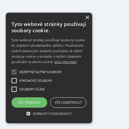
×
Tyto webové stránky používají
soubory cookie.
Tyto webové stránky používají soubory cookie
ke zlepšení uživatelského zážitku. Používáním
našich webových stránek souhlasíte se všemi
soubory cookie v souladu s našimi zásadami
používání souborů cookie.
Více informací
NEZBYTNĚ NUTNÉ SOUBORY
VÝKONOVÉ SOUBORY
SOUBORY CÍLENÍ
VŠE PŘIJMOUT
VŠE ODMÍTNOUT
ZOBRAZIT PODROBNOSTI