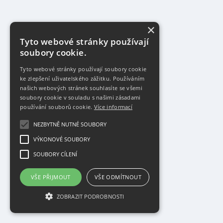
×
Tyto webové stránky používají
soubory cookie.
Tyto webové stránky používají soubory cookie
ke zlepšení uživatelského zážitku. Používáním
našich webových stránek souhlasíte se všemi
soubory cookie v souladu s našimi zásadami
používání souborů cookie.
Více informací
NEZBYTNĚ NUTNÉ SOUBORY
VÝKONOVÉ SOUBORY
SOUBORY CÍLENÍ
VŠE PŘIJMOUT
VŠE ODMÍTNOUT
ZOBRAZIT PODROBNOSTI