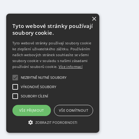
×
Tyto webové stránky používají
soubory cookie.
Tyto webové stránky používají soubory cookie
ke zlepšení uživatelského zážitku. Používáním
našich webových stránek souhlasíte se všemi
soubory cookie v souladu s našimi zásadami
používání souborů cookie.
Více informací
NEZBYTNĚ NUTNÉ SOUBORY
VÝKONOVÉ SOUBORY
SOUBORY CÍLENÍ
VŠE PŘIJMOUT
VŠE ODMÍTNOUT
ZOBRAZIT PODROBNOSTI