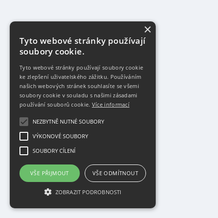
×
Tyto webové stránky používají
soubory cookie.
Tyto webové stránky používají soubory cookie
ke zlepšení uživatelského zážitku. Používáním
našich webových stránek souhlasíte se všemi
soubory cookie v souladu s našimi zásadami
používání souborů cookie.
Více informací
NEZBYTNĚ NUTNÉ SOUBORY
VÝKONOVÉ SOUBORY
SOUBORY CÍLENÍ
VŠE PŘIJMOUT
VŠE ODMÍTNOUT
ZOBRAZIT PODROBNOSTI