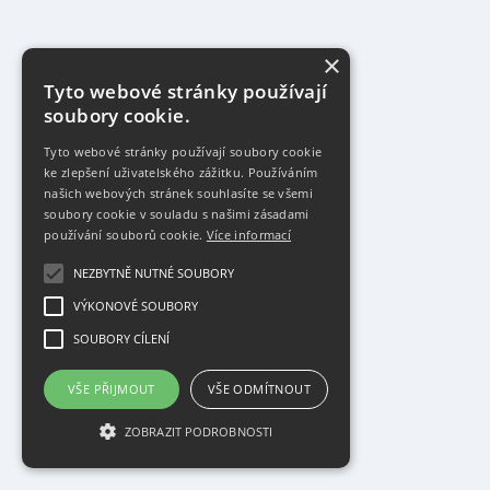
×
Tyto webové stránky používají
soubory cookie.
Tyto webové stránky používají soubory cookie
ke zlepšení uživatelského zážitku. Používáním
našich webových stránek souhlasíte se všemi
soubory cookie v souladu s našimi zásadami
používání souborů cookie.
Více informací
NEZBYTNĚ NUTNÉ SOUBORY
VÝKONOVÉ SOUBORY
SOUBORY CÍLENÍ
VŠE PŘIJMOUT
VŠE ODMÍTNOUT
ZOBRAZIT PODROBNOSTI