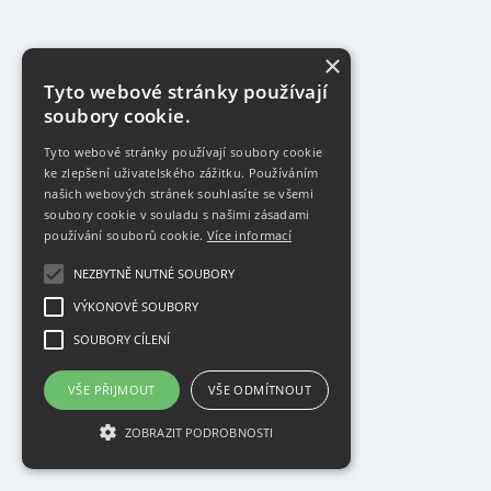
×
Tyto webové stránky používají
soubory cookie.
Tyto webové stránky používají soubory cookie
ke zlepšení uživatelského zážitku. Používáním
našich webových stránek souhlasíte se všemi
soubory cookie v souladu s našimi zásadami
používání souborů cookie.
Více informací
NEZBYTNĚ NUTNÉ SOUBORY
VÝKONOVÉ SOUBORY
SOUBORY CÍLENÍ
VŠE PŘIJMOUT
VŠE ODMÍTNOUT
ZOBRAZIT PODROBNOSTI