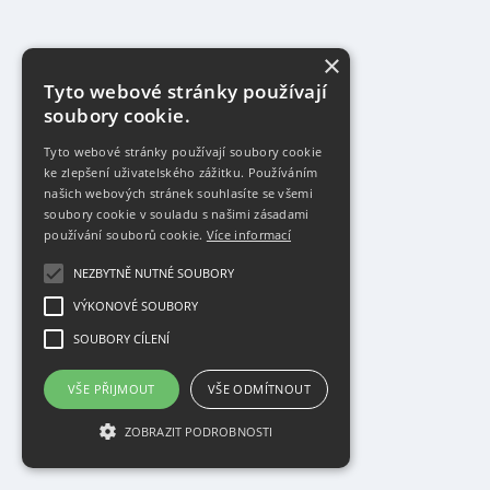
×
Tyto webové stránky používají
soubory cookie.
Tyto webové stránky používají soubory cookie
ke zlepšení uživatelského zážitku. Používáním
našich webových stránek souhlasíte se všemi
soubory cookie v souladu s našimi zásadami
používání souborů cookie.
Více informací
NEZBYTNĚ NUTNÉ SOUBORY
VÝKONOVÉ SOUBORY
SOUBORY CÍLENÍ
VŠE PŘIJMOUT
VŠE ODMÍTNOUT
ZOBRAZIT PODROBNOSTI