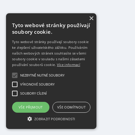
×
Tyto webové stránky používají
soubory cookie.
Tyto webové stránky používají soubory cookie
ke zlepšení uživatelského zážitku. Používáním
našich webových stránek souhlasíte se všemi
soubory cookie v souladu s našimi zásadami
používání souborů cookie.
Více informací
NEZBYTNĚ NUTNÉ SOUBORY
VÝKONOVÉ SOUBORY
SOUBORY CÍLENÍ
VŠE PŘIJMOUT
VŠE ODMÍTNOUT
ZOBRAZIT PODROBNOSTI