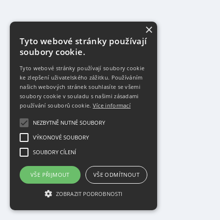
×
Tyto webové stránky používají
soubory cookie.
Tyto webové stránky používají soubory cookie
ke zlepšení uživatelského zážitku. Používáním
našich webových stránek souhlasíte se všemi
soubory cookie v souladu s našimi zásadami
používání souborů cookie.
Více informací
NEZBYTNĚ NUTNÉ SOUBORY
VÝKONOVÉ SOUBORY
SOUBORY CÍLENÍ
VŠE PŘIJMOUT
VŠE ODMÍTNOUT
ZOBRAZIT PODROBNOSTI