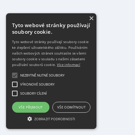
×
Tyto webové stránky používají
soubory cookie.
Tyto webové stránky používají soubory cookie
ke zlepšení uživatelského zážitku. Používáním
našich webových stránek souhlasíte se všemi
soubory cookie v souladu s našimi zásadami
používání souborů cookie.
Více informací
NEZBYTNĚ NUTNÉ SOUBORY
VÝKONOVÉ SOUBORY
SOUBORY CÍLENÍ
VŠE PŘIJMOUT
VŠE ODMÍTNOUT
ZOBRAZIT PODROBNOSTI