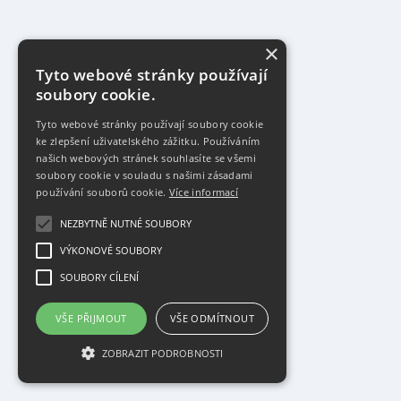
×
Tyto webové stránky používají
soubory cookie.
Tyto webové stránky používají soubory cookie
ke zlepšení uživatelského zážitku. Používáním
našich webových stránek souhlasíte se všemi
soubory cookie v souladu s našimi zásadami
používání souborů cookie.
Více informací
NEZBYTNĚ NUTNÉ SOUBORY
VÝKONOVÉ SOUBORY
SOUBORY CÍLENÍ
VŠE PŘIJMOUT
VŠE ODMÍTNOUT
ZOBRAZIT PODROBNOSTI