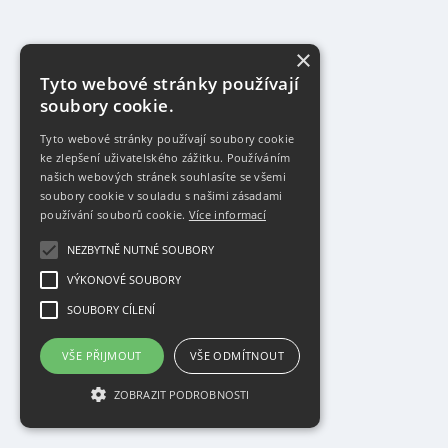
×
Tyto webové stránky používají
soubory cookie.
Tyto webové stránky používají soubory cookie
ke zlepšení uživatelského zážitku. Používáním
našich webových stránek souhlasíte se všemi
soubory cookie v souladu s našimi zásadami
používání souborů cookie.
Více informací
NEZBYTNĚ NUTNÉ SOUBORY
VÝKONOVÉ SOUBORY
SOUBORY CÍLENÍ
VŠE PŘIJMOUT
VŠE ODMÍTNOUT
ZOBRAZIT PODROBNOSTI