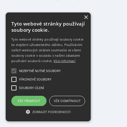
×
Tyto webové stránky používají
soubory cookie.
Tyto webové stránky používají soubory cookie
ke zlepšení uživatelského zážitku. Používáním
našich webových stránek souhlasíte se všemi
soubory cookie v souladu s našimi zásadami
používání souborů cookie.
Více informací
NEZBYTNĚ NUTNÉ SOUBORY
VÝKONOVÉ SOUBORY
SOUBORY CÍLENÍ
VŠE PŘIJMOUT
VŠE ODMÍTNOUT
ZOBRAZIT PODROBNOSTI