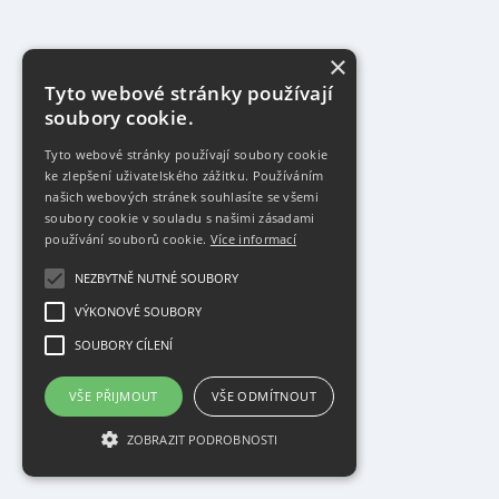
×
Tyto webové stránky používají
soubory cookie.
Tyto webové stránky používají soubory cookie
ke zlepšení uživatelského zážitku. Používáním
našich webových stránek souhlasíte se všemi
soubory cookie v souladu s našimi zásadami
používání souborů cookie.
Více informací
NEZBYTNĚ NUTNÉ SOUBORY
VÝKONOVÉ SOUBORY
SOUBORY CÍLENÍ
VŠE PŘIJMOUT
VŠE ODMÍTNOUT
ZOBRAZIT PODROBNOSTI