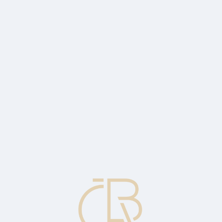
attributed to it.