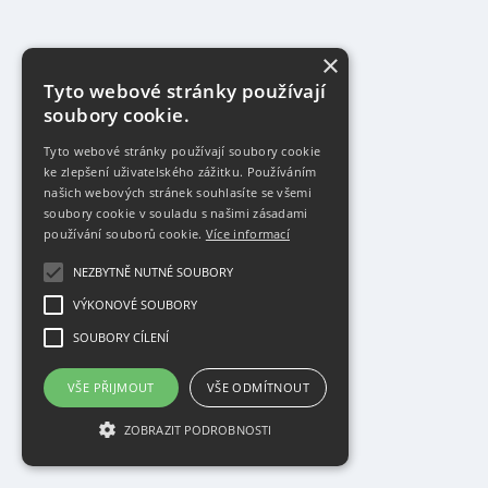
×
Tyto webové stránky používají
soubory cookie.
Tyto webové stránky používají soubory cookie
ke zlepšení uživatelského zážitku. Používáním
našich webových stránek souhlasíte se všemi
soubory cookie v souladu s našimi zásadami
používání souborů cookie.
Více informací
NEZBYTNĚ NUTNÉ SOUBORY
VÝKONOVÉ SOUBORY
SOUBORY CÍLENÍ
VŠE PŘIJMOUT
VŠE ODMÍTNOUT
ZOBRAZIT PODROBNOSTI