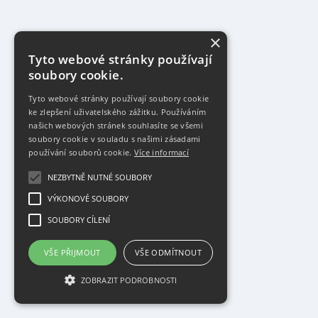
×
Tyto webové stránky používají
soubory cookie.
Tyto webové stránky používají soubory cookie
ke zlepšení uživatelského zážitku. Používáním
našich webových stránek souhlasíte se všemi
soubory cookie v souladu s našimi zásadami
používání souborů cookie.
Více informací
NEZBYTNĚ NUTNÉ SOUBORY
VÝKONOVÉ SOUBORY
SOUBORY CÍLENÍ
VŠE PŘIJMOUT
VŠE ODMÍTNOUT
ZOBRAZIT PODROBNOSTI