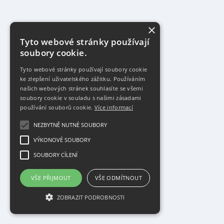
×
Tyto webové stránky používají
soubory cookie.
Tyto webové stránky používají soubory cookie
ke zlepšení uživatelského zážitku. Používáním
našich webových stránek souhlasíte se všemi
soubory cookie v souladu s našimi zásadami
používání souborů cookie.
Více informací
NEZBYTNĚ NUTNÉ SOUBORY
VÝKONOVÉ SOUBORY
SOUBORY CÍLENÍ
VŠE PŘIJMOUT
VŠE ODMÍTNOUT
ZOBRAZIT PODROBNOSTI