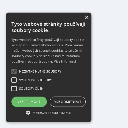
×
Tyto webové stránky používají
soubory cookie.
Tyto webové stránky používají soubory cookie
ke zlepšení uživatelského zážitku. Používáním
našich webových stránek souhlasíte se všemi
soubory cookie v souladu s našimi zásadami
používání souborů cookie.
Více informací
NEZBYTNĚ NUTNÉ SOUBORY
VÝKONOVÉ SOUBORY
SOUBORY CÍLENÍ
VŠE PŘIJMOUT
VŠE ODMÍTNOUT
ZOBRAZIT PODROBNOSTI