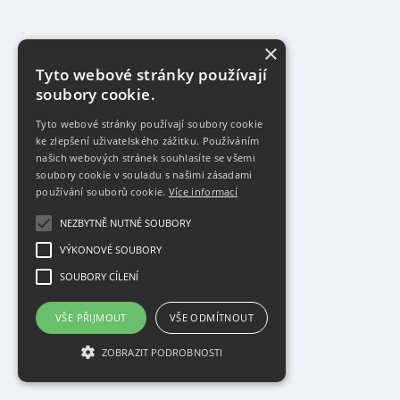
×
Tyto webové stránky používají
soubory cookie.
Tyto webové stránky používají soubory cookie
ke zlepšení uživatelského zážitku. Používáním
našich webových stránek souhlasíte se všemi
soubory cookie v souladu s našimi zásadami
používání souborů cookie.
Více informací
NEZBYTNĚ NUTNÉ SOUBORY
VÝKONOVÉ SOUBORY
SOUBORY CÍLENÍ
VŠE PŘIJMOUT
VŠE ODMÍTNOUT
ZOBRAZIT PODROBNOSTI