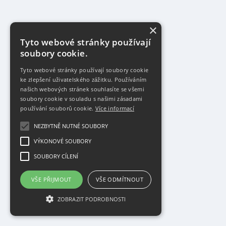
×
Tyto webové stránky používají
soubory cookie.
Tyto webové stránky používají soubory cookie
ke zlepšení uživatelského zážitku. Používáním
našich webových stránek souhlasíte se všemi
soubory cookie v souladu s našimi zásadami
používání souborů cookie.
Více informací
NEZBYTNĚ NUTNÉ SOUBORY
VÝKONOVÉ SOUBORY
SOUBORY CÍLENÍ
VŠE PŘIJMOUT
VŠE ODMÍTNOUT
ZOBRAZIT PODROBNOSTI