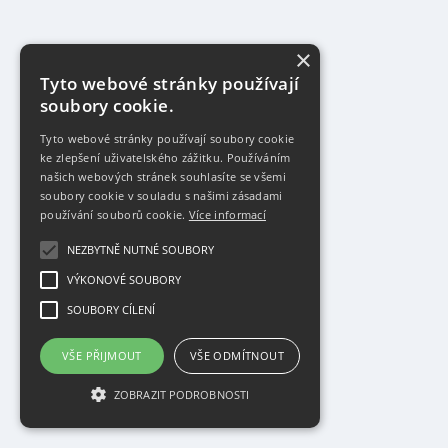
×
Tyto webové stránky používají
soubory cookie.
Tyto webové stránky používají soubory cookie
ke zlepšení uživatelského zážitku. Používáním
našich webových stránek souhlasíte se všemi
soubory cookie v souladu s našimi zásadami
používání souborů cookie.
Více informací
NEZBYTNĚ NUTNÉ SOUBORY
VÝKONOVÉ SOUBORY
SOUBORY CÍLENÍ
VŠE PŘIJMOUT
VŠE ODMÍTNOUT
ZOBRAZIT PODROBNOSTI