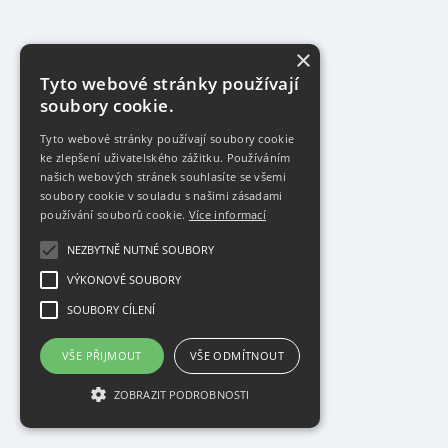
×
Tyto webové stránky používají
soubory cookie.
Tyto webové stránky používají soubory cookie
ke zlepšení uživatelského zážitku. Používáním
našich webových stránek souhlasíte se všemi
soubory cookie v souladu s našimi zásadami
používání souborů cookie.
Více informací
NEZBYTNĚ NUTNÉ SOUBORY
VÝKONOVÉ SOUBORY
SOUBORY CÍLENÍ
VŠE PŘIJMOUT
VŠE ODMÍTNOUT
ZOBRAZIT PODROBNOSTI