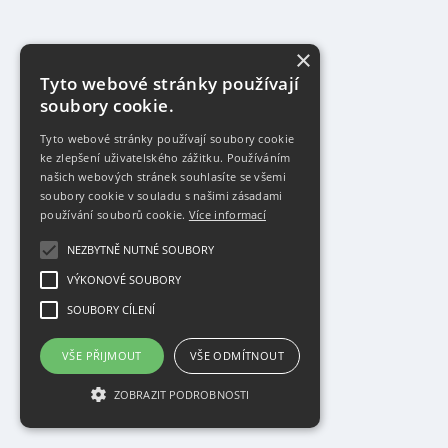
×
Tyto webové stránky používají
soubory cookie.
Tyto webové stránky používají soubory cookie
ke zlepšení uživatelského zážitku. Používáním
našich webových stránek souhlasíte se všemi
soubory cookie v souladu s našimi zásadami
používání souborů cookie.
Více informací
NEZBYTNĚ NUTNÉ SOUBORY
VÝKONOVÉ SOUBORY
SOUBORY CÍLENÍ
VŠE PŘIJMOUT
VŠE ODMÍTNOUT
ZOBRAZIT PODROBNOSTI