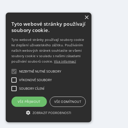
×
Tyto webové stránky používají
soubory cookie.
Tyto webové stránky používají soubory cookie
ke zlepšení uživatelského zážitku. Používáním
našich webových stránek souhlasíte se všemi
soubory cookie v souladu s našimi zásadami
používání souborů cookie.
Více informací
NEZBYTNĚ NUTNÉ SOUBORY
VÝKONOVÉ SOUBORY
SOUBORY CÍLENÍ
VŠE PŘIJMOUT
VŠE ODMÍTNOUT
ZOBRAZIT PODROBNOSTI