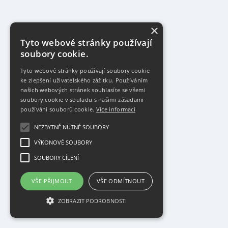
×
Tyto webové stránky používají
soubory cookie.
Tyto webové stránky používají soubory cookie
ke zlepšení uživatelského zážitku. Používáním
našich webových stránek souhlasíte se všemi
soubory cookie v souladu s našimi zásadami
používání souborů cookie.
Více informací
NEZBYTNĚ NUTNÉ SOUBORY
VÝKONOVÉ SOUBORY
SOUBORY CÍLENÍ
VŠE PŘIJMOUT
VŠE ODMÍTNOUT
ZOBRAZIT PODROBNOSTI