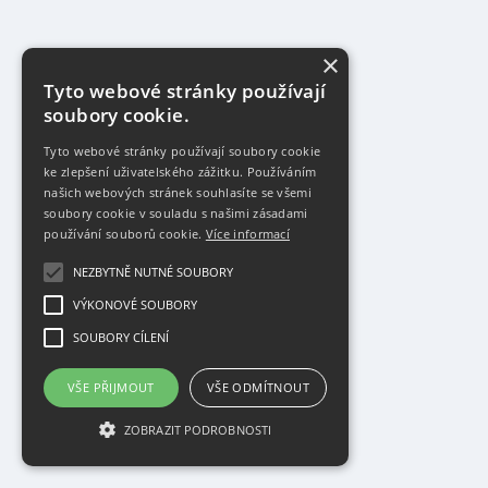
×
Tyto webové stránky používají
soubory cookie.
Tyto webové stránky používají soubory cookie
ke zlepšení uživatelského zážitku. Používáním
našich webových stránek souhlasíte se všemi
soubory cookie v souladu s našimi zásadami
používání souborů cookie.
Více informací
NEZBYTNĚ NUTNÉ SOUBORY
VÝKONOVÉ SOUBORY
SOUBORY CÍLENÍ
VŠE PŘIJMOUT
VŠE ODMÍTNOUT
ZOBRAZIT PODROBNOSTI