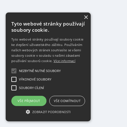
×
Tyto webové stránky používají
soubory cookie.
Tyto webové stránky používají soubory cookie
ke zlepšení uživatelského zážitku. Používáním
našich webových stránek souhlasíte se všemi
soubory cookie v souladu s našimi zásadami
používání souborů cookie.
Více informací
NEZBYTNĚ NUTNÉ SOUBORY
VÝKONOVÉ SOUBORY
SOUBORY CÍLENÍ
VŠE PŘIJMOUT
VŠE ODMÍTNOUT
ZOBRAZIT PODROBNOSTI