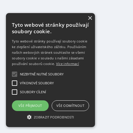
×
Tyto webové stránky používají
soubory cookie.
Tyto webové stránky používají soubory cookie
ke zlepšení uživatelského zážitku. Používáním
našich webových stránek souhlasíte se všemi
soubory cookie v souladu s našimi zásadami
používání souborů cookie.
Více informací
NEZBYTNĚ NUTNÉ SOUBORY
VÝKONOVÉ SOUBORY
SOUBORY CÍLENÍ
VŠE PŘIJMOUT
VŠE ODMÍTNOUT
ZOBRAZIT PODROBNOSTI