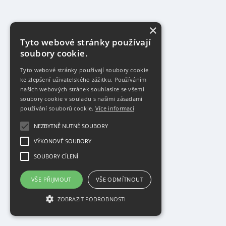
×
Tyto webové stránky používají
soubory cookie.
Tyto webové stránky používají soubory cookie
ke zlepšení uživatelského zážitku. Používáním
našich webových stránek souhlasíte se všemi
soubory cookie v souladu s našimi zásadami
používání souborů cookie.
Více informací
NEZBYTNĚ NUTNÉ SOUBORY
VÝKONOVÉ SOUBORY
SOUBORY CÍLENÍ
VŠE PŘIJMOUT
VŠE ODMÍTNOUT
ZOBRAZIT PODROBNOSTI