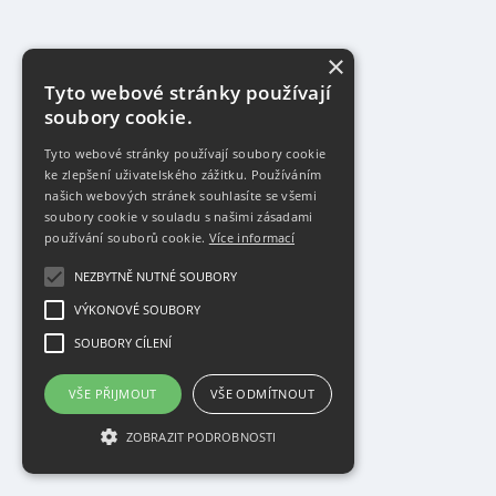
×
Tyto webové stránky používají
soubory cookie.
Tyto webové stránky používají soubory cookie
ke zlepšení uživatelského zážitku. Používáním
našich webových stránek souhlasíte se všemi
soubory cookie v souladu s našimi zásadami
používání souborů cookie.
Více informací
NEZBYTNĚ NUTNÉ SOUBORY
VÝKONOVÉ SOUBORY
SOUBORY CÍLENÍ
VŠE PŘIJMOUT
VŠE ODMÍTNOUT
ZOBRAZIT PODROBNOSTI