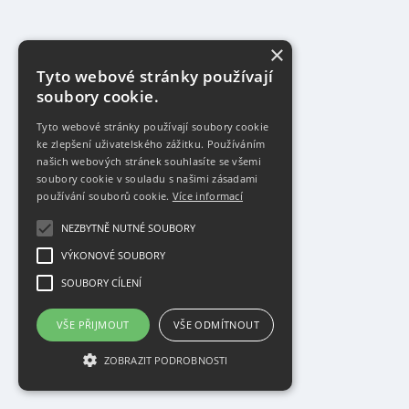
×
Tyto webové stránky používají
soubory cookie.
Tyto webové stránky používají soubory cookie
ke zlepšení uživatelského zážitku. Používáním
našich webových stránek souhlasíte se všemi
soubory cookie v souladu s našimi zásadami
používání souborů cookie.
Více informací
NEZBYTNĚ NUTNÉ SOUBORY
VÝKONOVÉ SOUBORY
SOUBORY CÍLENÍ
VŠE PŘIJMOUT
VŠE ODMÍTNOUT
ZOBRAZIT PODROBNOSTI