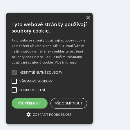
×
Tyto webové stránky používají
soubory cookie.
Tyto webové stránky používají soubory cookie
ke zlepšení uživatelského zážitku. Používáním
našich webových stránek souhlasíte se všemi
soubory cookie v souladu s našimi zásadami
používání souborů cookie.
Více informací
NEZBYTNĚ NUTNÉ SOUBORY
VÝKONOVÉ SOUBORY
SOUBORY CÍLENÍ
VŠE PŘIJMOUT
VŠE ODMÍTNOUT
ZOBRAZIT PODROBNOSTI