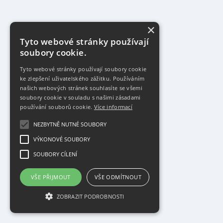
×
Tyto webové stránky používají
soubory cookie.
Tyto webové stránky používají soubory cookie
ke zlepšení uživatelského zážitku. Používáním
našich webových stránek souhlasíte se všemi
soubory cookie v souladu s našimi zásadami
používání souborů cookie.
Více informací
NEZBYTNĚ NUTNÉ SOUBORY
VÝKONOVÉ SOUBORY
SOUBORY CÍLENÍ
VŠE PŘIJMOUT
VŠE ODMÍTNOUT
ZOBRAZIT PODROBNOSTI