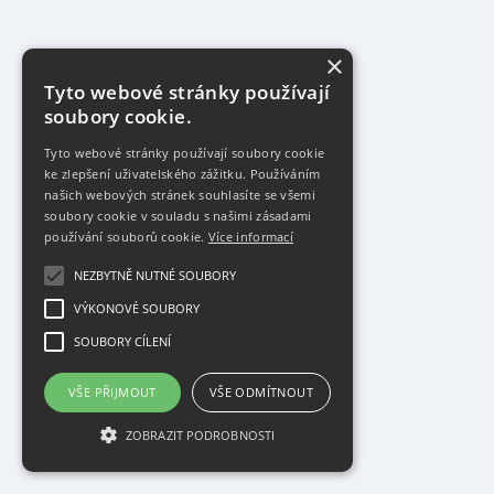
×
Tyto webové stránky používají
soubory cookie.
Tyto webové stránky používají soubory cookie
ke zlepšení uživatelského zážitku. Používáním
našich webových stránek souhlasíte se všemi
soubory cookie v souladu s našimi zásadami
používání souborů cookie.
Více informací
NEZBYTNĚ NUTNÉ SOUBORY
VÝKONOVÉ SOUBORY
SOUBORY CÍLENÍ
VŠE PŘIJMOUT
VŠE ODMÍTNOUT
ZOBRAZIT PODROBNOSTI