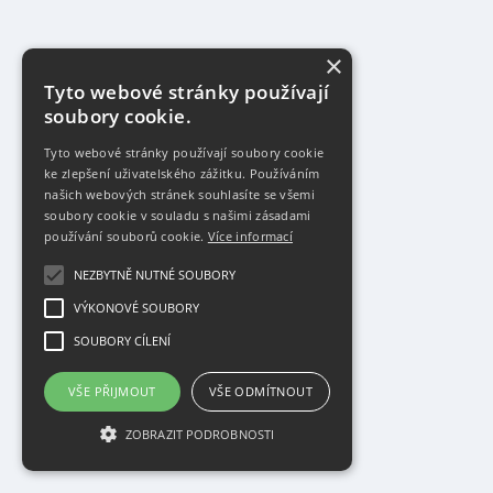
×
Tyto webové stránky používají
soubory cookie.
Tyto webové stránky používají soubory cookie
ke zlepšení uživatelského zážitku. Používáním
našich webových stránek souhlasíte se všemi
soubory cookie v souladu s našimi zásadami
používání souborů cookie.
Více informací
NEZBYTNĚ NUTNÉ SOUBORY
VÝKONOVÉ SOUBORY
SOUBORY CÍLENÍ
VŠE PŘIJMOUT
VŠE ODMÍTNOUT
ZOBRAZIT PODROBNOSTI