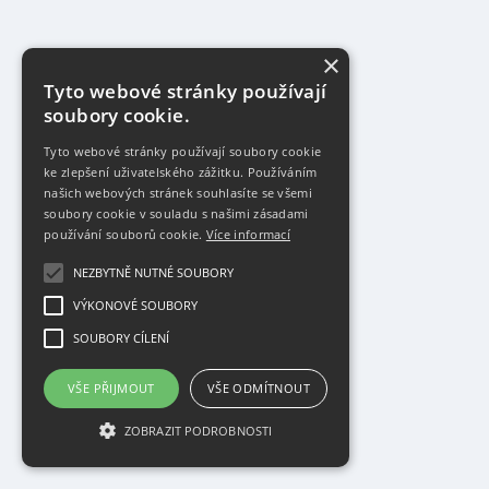
×
Tyto webové stránky používají
soubory cookie.
Tyto webové stránky používají soubory cookie
ke zlepšení uživatelského zážitku. Používáním
našich webových stránek souhlasíte se všemi
soubory cookie v souladu s našimi zásadami
používání souborů cookie.
Více informací
NEZBYTNĚ NUTNÉ SOUBORY
VÝKONOVÉ SOUBORY
SOUBORY CÍLENÍ
VŠE PŘIJMOUT
VŠE ODMÍTNOUT
ZOBRAZIT PODROBNOSTI