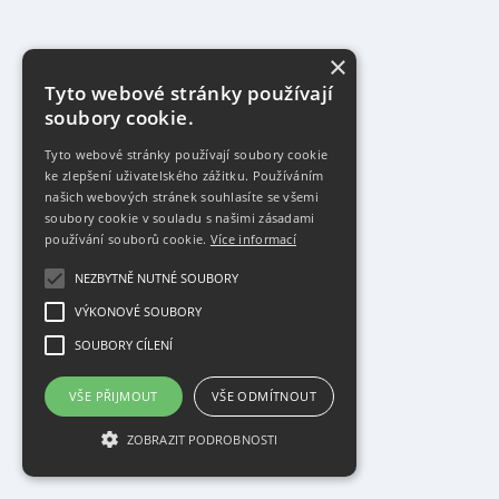
×
Tyto webové stránky používají
soubory cookie.
Tyto webové stránky používají soubory cookie
ke zlepšení uživatelského zážitku. Používáním
našich webových stránek souhlasíte se všemi
soubory cookie v souladu s našimi zásadami
používání souborů cookie.
Více informací
NEZBYTNĚ NUTNÉ SOUBORY
VÝKONOVÉ SOUBORY
SOUBORY CÍLENÍ
VŠE PŘIJMOUT
VŠE ODMÍTNOUT
ZOBRAZIT PODROBNOSTI