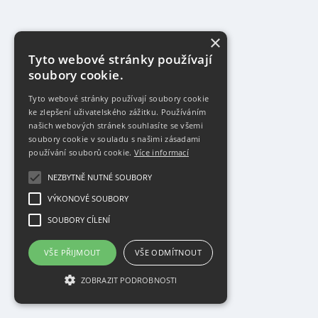
×
Tyto webové stránky používají
soubory cookie.
Tyto webové stránky používají soubory cookie
ke zlepšení uživatelského zážitku. Používáním
našich webových stránek souhlasíte se všemi
soubory cookie v souladu s našimi zásadami
používání souborů cookie.
Více informací
NEZBYTNĚ NUTNÉ SOUBORY
VÝKONOVÉ SOUBORY
SOUBORY CÍLENÍ
VŠE PŘIJMOUT
VŠE ODMÍTNOUT
ZOBRAZIT PODROBNOSTI