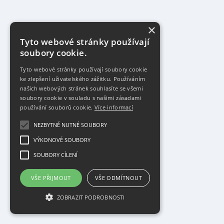
×
Tyto webové stránky používají
soubory cookie.
Tyto webové stránky používají soubory cookie
ke zlepšení uživatelského zážitku. Používáním
našich webových stránek souhlasíte se všemi
soubory cookie v souladu s našimi zásadami
používání souborů cookie.
Více informací
NEZBYTNĚ NUTNÉ SOUBORY
VÝKONOVÉ SOUBORY
SOUBORY CÍLENÍ
VŠE PŘIJMOUT
VŠE ODMÍTNOUT
ZOBRAZIT PODROBNOSTI