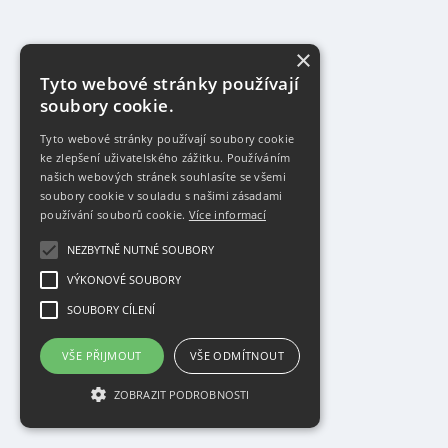
×
Tyto webové stránky používají
soubory cookie.
Tyto webové stránky používají soubory cookie
ke zlepšení uživatelského zážitku. Používáním
našich webových stránek souhlasíte se všemi
soubory cookie v souladu s našimi zásadami
používání souborů cookie.
Více informací
NEZBYTNĚ NUTNÉ SOUBORY
VÝKONOVÉ SOUBORY
SOUBORY CÍLENÍ
VŠE PŘIJMOUT
VŠE ODMÍTNOUT
ZOBRAZIT PODROBNOSTI