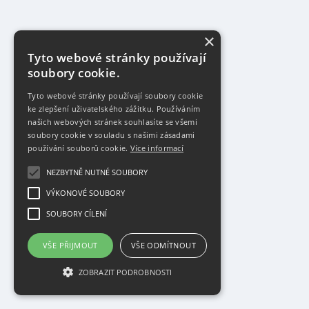
×
Tyto webové stránky používají
soubory cookie.
Tyto webové stránky používají soubory cookie
ke zlepšení uživatelského zážitku. Používáním
našich webových stránek souhlasíte se všemi
soubory cookie v souladu s našimi zásadami
používání souborů cookie.
Více informací
NEZBYTNĚ NUTNÉ SOUBORY
VÝKONOVÉ SOUBORY
SOUBORY CÍLENÍ
VŠE PŘIJMOUT
VŠE ODMÍTNOUT
ZOBRAZIT PODROBNOSTI