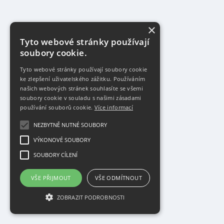
×
Tyto webové stránky používají
soubory cookie.
Tyto webové stránky používají soubory cookie
ke zlepšení uživatelského zážitku. Používáním
našich webových stránek souhlasíte se všemi
soubory cookie v souladu s našimi zásadami
používání souborů cookie.
Více informací
NEZBYTNĚ NUTNÉ SOUBORY
VÝKONOVÉ SOUBORY
SOUBORY CÍLENÍ
VŠE PŘIJMOUT
VŠE ODMÍTNOUT
ZOBRAZIT PODROBNOSTI