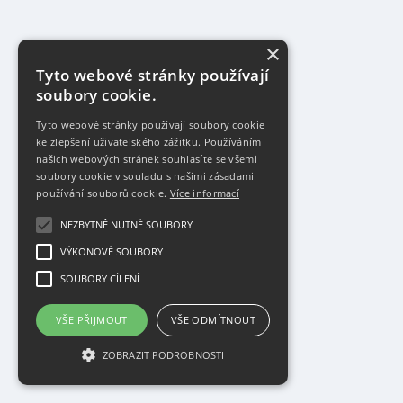
×
Tyto webové stránky používají
soubory cookie.
Tyto webové stránky používají soubory cookie
ke zlepšení uživatelského zážitku. Používáním
našich webových stránek souhlasíte se všemi
soubory cookie v souladu s našimi zásadami
používání souborů cookie.
Více informací
NEZBYTNĚ NUTNÉ SOUBORY
VÝKONOVÉ SOUBORY
SOUBORY CÍLENÍ
VŠE PŘIJMOUT
VŠE ODMÍTNOUT
ZOBRAZIT PODROBNOSTI