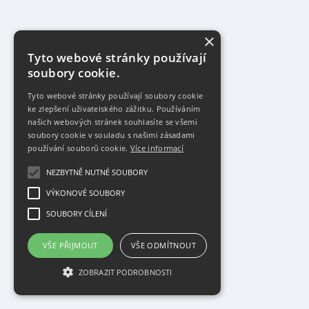
×
Tyto webové stránky používají
soubory cookie.
Tyto webové stránky používají soubory cookie
ke zlepšení uživatelského zážitku. Používáním
našich webových stránek souhlasíte se všemi
soubory cookie v souladu s našimi zásadami
používání souborů cookie.
Více informací
NEZBYTNĚ NUTNÉ SOUBORY
VÝKONOVÉ SOUBORY
SOUBORY CÍLENÍ
VŠE PŘIJMOUT
VŠE ODMÍTNOUT
ZOBRAZIT PODROBNOSTI